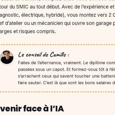
tour du SMIC au tout début. Avec de l’expérience et 
iagnostic, électrique, hybride), vous montez vers 2
ef d’atelier ou un mécanicien qui ouvre son garage
arges et risques compris.
Le conseil de Camille :
Faites de l’alternance, vraiment. Le diplôme co
passées sous un capot. Et formez-vous tôt à l’él
s’arrachent ceux qui savent toucher une batteri
faire sauter. C’est là que sont les bons salaires 
venir face à l’IA