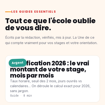
LES GUIDES ESSENTIELS
Tout ce que l'école oublie
de vous dire.
Écrits par la rédaction, vérifiés, mis à jour. La Une de ce
qui compte vraiment pour vos stages et votre orientation.
Gratification 2026 : le vrai
Argent
montant de votre stage,
mois par mois
Taux horaire, seuil des 2 mois, jours ouvrés vs
calendaires… On déroule le calcul exact pour 2026,
sans jargon.
Guide · 8 min