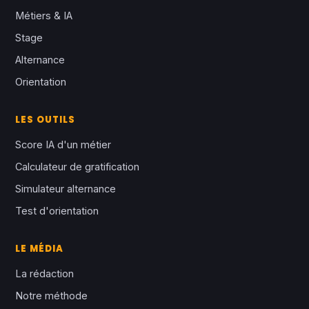
Métiers & IA
Stage
Alternance
Orientation
LES OUTILS
Score IA d'un métier
Calculateur de gratification
Simulateur alternance
Test d'orientation
LE MÉDIA
La rédaction
Notre méthode