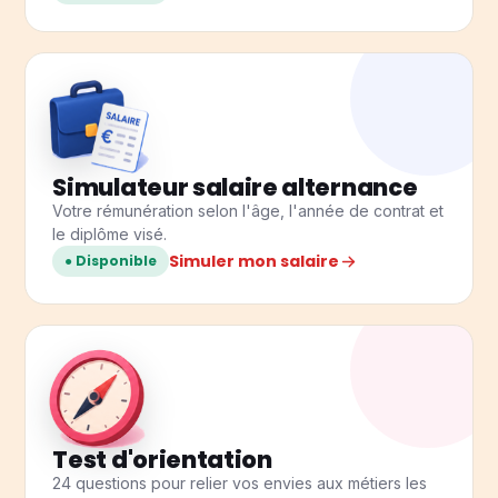
Simulateur salaire alternance
Votre rémunération selon l'âge, l'année de contrat et
le diplôme visé.
Simuler mon salaire
● Disponible
Test d'orientation
24 questions pour relier vos envies aux métiers les