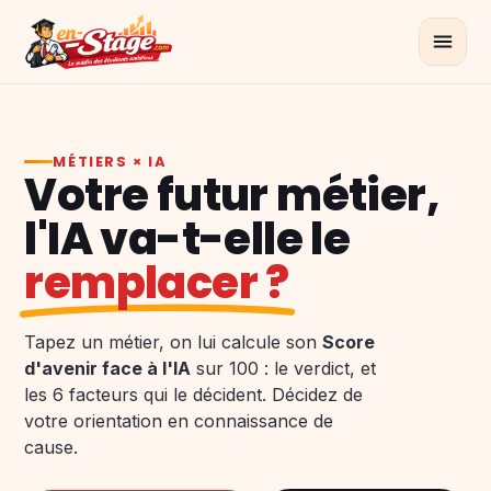
MÉTIERS × IA
Votre futur métier,
l'IA va-t-elle le
remplacer ?
Tapez un métier, on lui calcule son
Score
d'avenir face à l'IA
sur 100 : le verdict, et
les 6 facteurs qui le décident. Décidez de
votre orientation en connaissance de
cause.