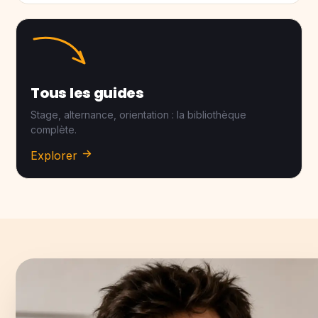
Tous les guides
Stage, alternance, orientation : la bibliothèque
complète.
Explorer