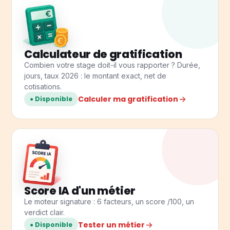
Calculateur de gratification
Combien votre stage doit-il vous rapporter ? Durée,
jours, taux 2026 : le montant exact, net de
cotisations.
Calculer ma gratification
● Disponible
Score IA d'un métier
Le moteur signature : 6 facteurs, un score /100, un
verdict clair.
Tester un métier
● Disponible