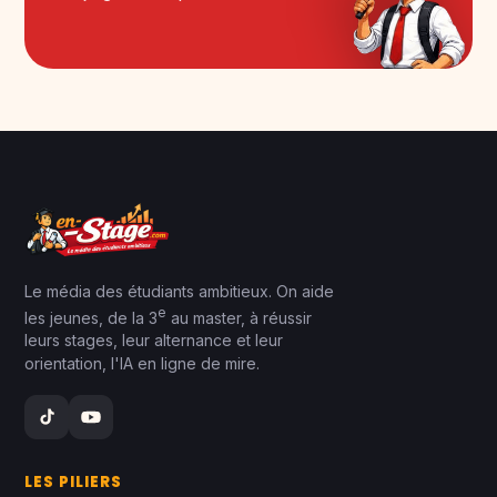
Le média des étudiants ambitieux. On aide
e
les jeunes, de la 3
au master, à réussir
leurs stages, leur alternance et leur
orientation, l'IA en ligne de mire.
LES PILIERS