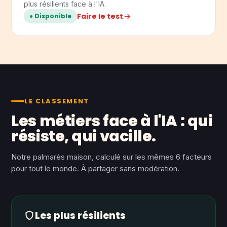
plus résilients face à l'IA.
Faire le test
● Disponible
LE CLASSEMENT
Les métiers face à l'IA : qui
résiste, qui vacille.
Notre palmarès maison, calculé sur les mêmes 6 facteurs
pour tout le monde. À partager sans modération.
Les plus résilients