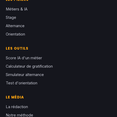
Métiers & IA
Stage
Alternance
Orientation
LES OUTILS
Score IA d'un métier
Calculateur de gratification
Simulateur alternance
Test d'orientation
LE MÉDIA
La rédaction
Notre méthode