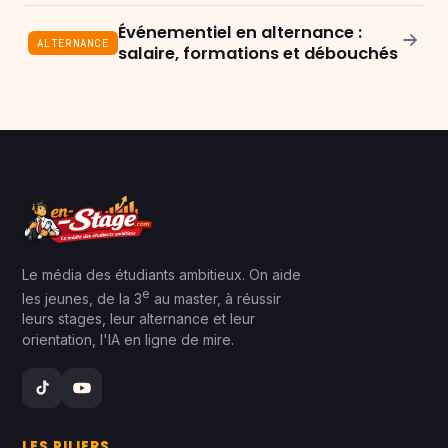
Événementiel en alternance :
ALTERNANCE
salaire, formations et débouchés
Le média des étudiants ambitieux. On aide
e
les jeunes, de la 3
au master, à réussir
leurs stages, leur alternance et leur
orientation, l'IA en ligne de mire.
LES PILIERS