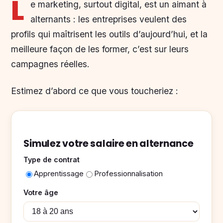
L
e marketing, surtout digital, est un aimant à
alternants : les entreprises veulent des
profils qui maîtrisent les outils d’aujourd’hui, et la
meilleure façon de les former, c’est sur leurs
campagnes réelles.
Estimez d’abord ce que vous toucheriez :
Simulez votre salaire en alternance
Type de contrat
Apprentissage
Professionnalisation
Votre âge