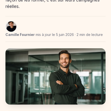
façon de les former, c'est sur leurs campagnes
réelles.
Camille Fournier
mis à jour le 5 juin 2026 · 2 min de lecture