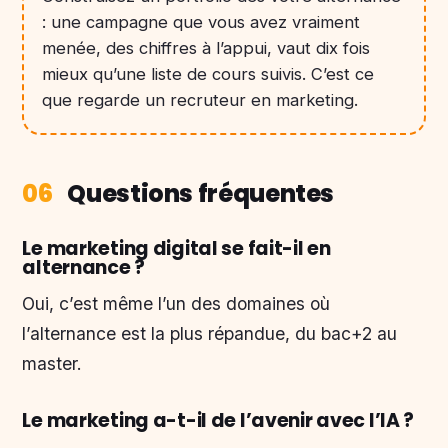
: une campagne que vous avez vraiment
menée, des chiffres à l’appui, vaut dix fois
mieux qu’une liste de cours suivis. C’est ce
que regarde un recruteur en marketing.
06
Questions fréquentes
Le marketing digital se fait-il en
alternance ?
Oui, c’est même l’un des domaines où
l’alternance est la plus répandue, du bac+2 au
master.
Le marketing a-t-il de l’avenir avec l’IA ?