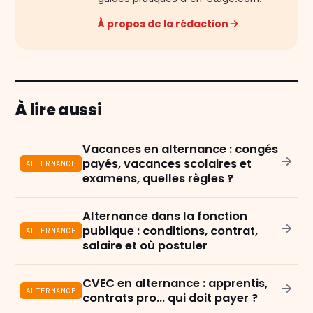
À propos de la rédaction
À lire aussi
Vacances en alternance : congés
payés, vacances scolaires et
ALTERNANCE
examens, quelles règles ?
Alternance dans la fonction
publique : conditions, contrat,
ALTERNANCE
salaire et où postuler
CVEC en alternance : apprentis,
ALTERNANCE
contrats pro… qui doit payer ?