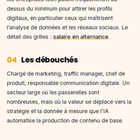
dessus du minimum pour attirer les profils
digitaux, en particulier ceux qui maîtrisent
l’analyse de données et les réseaux sociaux. Le
détail des grilles :
salaire en alternance
.
04
Les débouchés
Chargé de marketing, traffic manager, chef de
produit, responsable communication digitale. Un
secteur large où les passerelles sont
nombreuses, mais où la valeur se déplace vers la
stratégie et la donnée à mesure que l’IA
automatise la production de contenu de base.