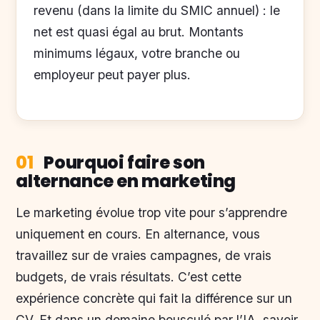
revenu (dans la limite du SMIC annuel) : le
net est quasi égal au brut. Montants
minimums légaux, votre branche ou
employeur peut payer plus.
01
Pourquoi faire son
alternance en marketing
Le marketing évolue trop vite pour s’apprendre
uniquement en cours. En alternance, vous
travaillez sur de vraies campagnes, de vrais
budgets, de vrais résultats. C’est cette
expérience concrète qui fait la différence sur un
CV. Et dans un domaine bousculé par l’IA, savoir