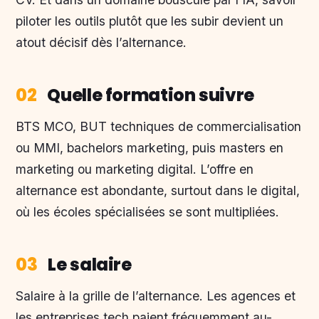
piloter les outils plutôt que les subir devient un
atout décisif dès l’alternance.
02
Quelle formation suivre
BTS MCO, BUT techniques de commercialisation
ou MMI, bachelors marketing, puis masters en
marketing ou marketing digital. L’offre en
alternance est abondante, surtout dans le digital,
où les écoles spécialisées se sont multipliées.
03
Le salaire
Salaire à la grille de l’alternance. Les agences et
les entreprises tech paient fréquemment au-