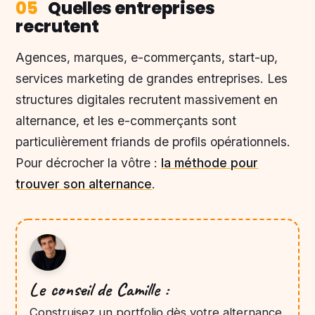
05
Quelles entreprises
recrutent
Agences, marques, e-commerçants, start-up,
services marketing de grandes entreprises. Les
structures digitales recrutent massivement en
alternance, et les e-commerçants sont
particulièrement friands de profils opérationnels.
Pour décrocher la vôtre :
la méthode pour
trouver son alternance
.
Le conseil de Camille :
Construisez un portfolio dès votre alternance