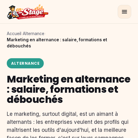
Accueil
›
Alternance
›
Marketing en alternance : salaire, formations et
débouchés
ALTERNANCE
Marketing en alternance
: salaire, formations et
débouchés
Le marketing, surtout digital, est un aimant à
alternants : les entreprises veulent des profils qui
maîtrisent les outils d'aujourd'hui, et la meilleure